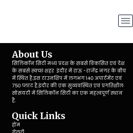
About Us
सिलिकॉन सिटी मध्य प्रदश के सबसे विकसित एवं देश
के सबसे स्वच्छ शहर इंदौर में राऊ -राजेंद्र नगर के बीच
में स्थित है.इस टाउनशिप में लगभग 140 अपार्टमेंट एवं
750 प्लाट है.इंदौर की एक सुव्यवस्थित एवं प्रगतिशील
सोसयटी में सिलिकॉन सिटी का एक महत्वपूर्ण स्थान
है.
Quick Links
होम
गेलरी