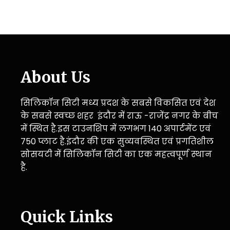
About Us
सिलिकॉन सिटी मध्य प्रदश के सबसे विकसित एवं देश
के सबसे स्वच्छ शहर इंदौर में राऊ -राजेंद्र नगर के बीच
में स्थित है.इस टाउनशिप में लगभग 140 अपार्टमेंट एवं
750 प्लाट है.इंदौर की एक सुव्यवस्थित एवं प्रगतिशील
सोसयटी में सिलिकॉन सिटी का एक महत्वपूर्ण स्थान
है.
Quick Links