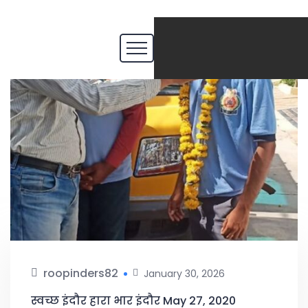
roopinders82
January 30, 2026
स्वच्छ इंदौर हारा भार इंदौर May 27, 2020