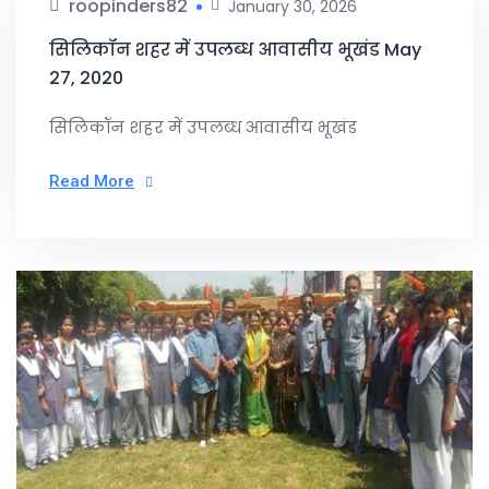
roopinders82
January 30, 2026
सिलिकॉन शहर में उपलब्ध आवासीय भूखंड May
27, 2020
सिलिकॉन शहर में उपलब्ध आवासीय भूखंड
Read More