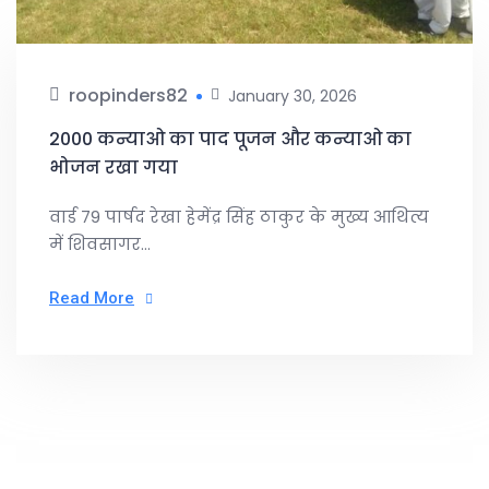
roopinders82
January 30, 2026
2000 कन्याओ का पाद पूजन और कन्याओ का
भोजन रखा गया
वार्ड 79 पार्षद रेखा हेमेंद्र सिंह ठाकुर के मुख्य आथित्य
में शिवसागर...
Read More