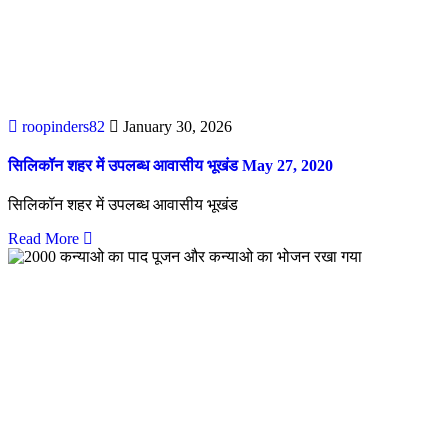
roopinders82
January 30, 2026
सिलिकॉन शहर में उपलब्ध आवासीय भूखंड May 27, 2020
सिलिकॉन शहर में उपलब्ध आवासीय भूखंड
Read More