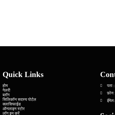
Quick Links
Cont
होम
पता :
गेलरी
फ़ोन
ब्लॉग
सिलिकॉन सदस्य पोर्टल
ईमेल
क्लासिफाईड
ऑनलाइन स्टोर
लॉग इन करें