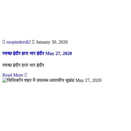
roopinders82
January 30, 2026
स्वच्छ इंदौर हारा भार इंदौर May 27, 2020
स्वच्छ इंदौर हारा भार इंदौर
Read More