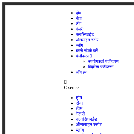
होम
सेवा
टीम
गेलरी
क्लासिफाईड
ऑनलाइन स्टोर
ब्लॉग
हमसे संपर्क करें
पंजीकरण
उपयोगकर्ता पंजीकरण
विक्रेता पंजीकरण
लॉग इन
Oxence
होम
सेवा
टीम
गेलरी
क्लासिफाईड
ऑनलाइन स्टोर
ब्लॉग